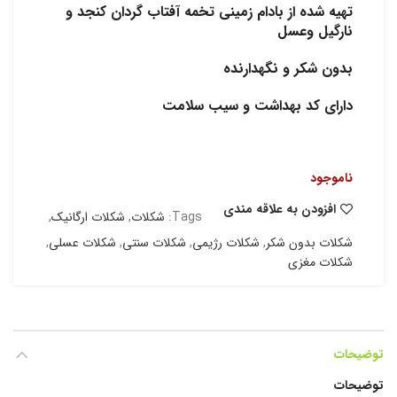
تهیه شده از بادام زمینی تخمه آفتاب گردان کنجد و
نارگیل وعسل
بدون شکر و نگهدارنده
دارای کد بهداشت و سیب سلامت
ناموجود
افزودن به علاقه مندی
Tags:
شکلات
,
شکلات ارگانیک
,
شکلات بدون شکر
,
شکلات رژیمی
,
شکلات سنتی
,
شکلات عسلی
,
شکلات مغزی
توضیحات
توضیحات