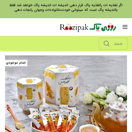
اگر تغذیه ات راتغذیه پاک قرار دهی اندیشه ات اندیشه پاک خواهد شد فقط
بااندیشه پاک است که میتوانی خودت،خانواده‌ات وجهان رانجات دهی
اتمام موجودی