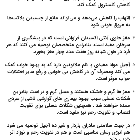
کاهش کلسترول کمک کند.
التهاب را کاهش می‌دهد و می‌تواند مانع از چسبیدن پلاکت‌ها
به عروق خونی شود.
مغز حاوی آنتی اکسیدان فراوانی است که در پیشگیری از
سرطان مفید است. بنابراین متخصصان توصیه می کنند که هر
فرد در طول شبانه روز هفت عدد چهار مغز بخورد.
آجیل مواد مفیدی با نام ملاتونین دارد که به بهبود خواب کمک
می کند ومصرف آن در کاهش بی خوابی و رفع سایر اختلالات
خواب موثر است.
مغز ها گرم و خشک هستند و عسل گرم و تر است بنابراین
شکلات عسلی سبب بهبود بیماری های گوارشی ناشی از سردی
معده خواهند شد . همچنین شکلات عسلی برای تقویت
اعصاب و تقویت رحم نیز مفید است.
در جهت سلامتی مادران باردار و شیر ده آجیل توصیه می شود
هم انرژی رسان مناسبی است و هم در تقویت رحم و نوزاد اثر
خوبی دارد.