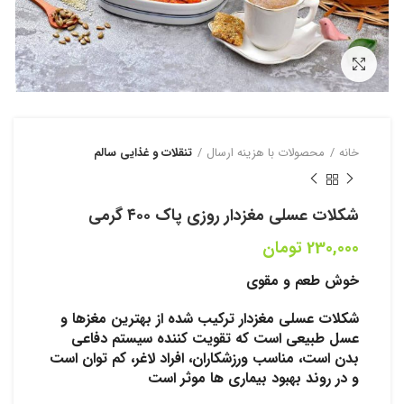
بزرگنمایی تصویر
خانه
محصولات با هزینه ارسال
تنقلات و غذایی سالم
شکلات عسلی مغزدار روزی پاک ۴۰۰ گرمی
230,000
تومان
خوش طعم و مقوی
شکلات عسلی مغزدار ترکیب شده از بهترین مغزها و
عسل طبیعی است که تقویت کننده سیستم دفاعی
بدن است، مناسب ورزشکاران، افراد لاغر، کم توان است
و در روند بهبود بیماری ها موثر است