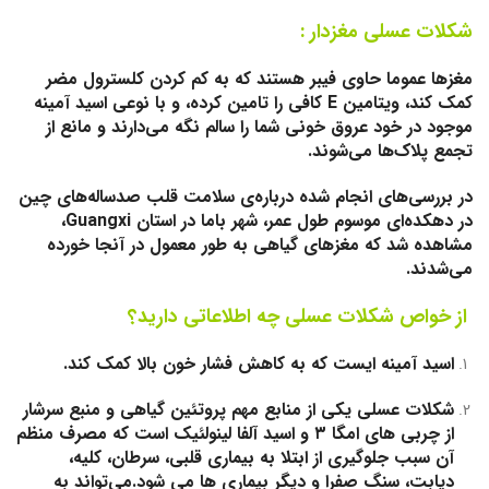
شکلات عسلی مغزدار :
مغزها عموما حاوی فیبر هستند که به کم کردن کلسترول مضر
کمک کند، ویتامین E کافی را تامین کرده، و با نوعی اسید آمینه
موجود در خود عروق خونی شما را سالم نگه می‌دارند و مانع از
تجمع پلاک‌ها می‌شوند.
در بررسی‌های انجام شده درباره‌ی سلامت قلب صدساله‌های چین
در دهکده‌ای موسوم طول عمر، شهر باما در استان Guangxi،
مشاهده شد که مغزهای گیاهی به طور معمول در آنجا خورده
می‌شدند.
از خواص شکلات عسلی چه اطلاعاتی دارید؟
اسید آمینه ‌ایست که به کاهش فشار خون بالا کمک کند.
شکلات عسلی یکی از منابع مهم پروتئین گیاهی و منبع سرشار
از چربی های امگا ۳ و اسید آلفا لینولئیک است که مصرف منظم
آن سبب جلوگیری از ابتلا به بیماری قلبی، سرطان، کلیه،
دیابت، سنگ صفرا و دیگر بیماری ها می شود.می‌تواند به