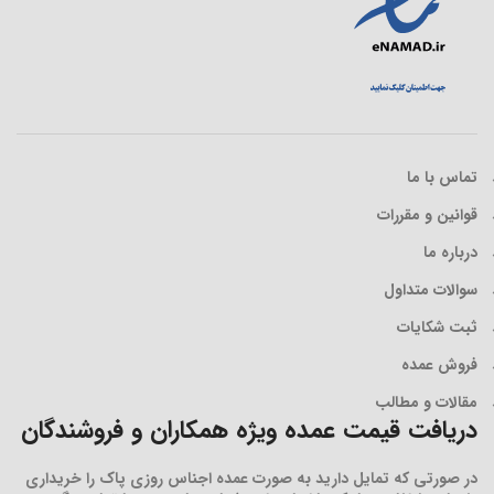
تماس با ما
قوانین و مقررات
درباره ما
سوالات متداول
ثبت شکایات
فروش عمده
مقالات و مطالب
دریافت قیمت عمده ویژه همکاران و فروشندگان
در صورتی که تمایل دارید به صورت عمده اجناس روزی پاک را خریداری