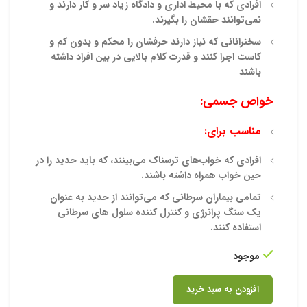
افرادی که با محیط اداری و دادگاه زیاد سر و کار دارند و
نمی‌توانند حقشان را بگیرند.
سخنرانانی که نیاز دارند حرفشان را محکم و بدون کم و
کاست اجرا کنند و قدرت کلام بالایی در بین افراد داشته
باشند
خواص جسمی:
مناسب برای:
افرادی که خواب‌های ترسناک می‌بینند، که باید حدید را در
حین خواب همراه داشته باشند.
تمامی بیماران سرطانی که می‌توانند از حد
ید به عنوان
یک‌ سنگ پرانرژی و کنترل کننده سلول های سرطانی
استفاده کنند.
موجود
افزودن به سبد خرید