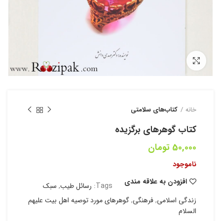
بزرگنمایی تصویر
خانه
کتاب‌های سلامتی
کتاب گوهرهای برگزیده
50,000
تومان
ناموجود
افزودن به علاقه مندی
Tags:
رسائل طیب
,
سبک
زندگی اسلامی
,
فرهنگی
,
گوهرهای مورد توصیه اهل بیت علیهم
السلام