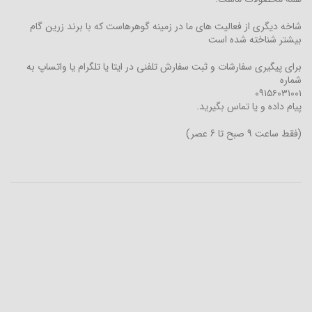
شاخه دیگری از فعالیت های ما در زمینه گوهرهاست که با برند زرین گام
بیشتر شناخته شده است
برای پیگیری سفارشات و ثبت سفارش تلفنی در ایتا یا تلگرام یا واتساپ به
شماره
۰۹۱۵۶۰۳۱۰۰۱
پیام داده و یا تماس بگیرید.
(فقط ساعت 9 صبح تا 6 عصر)