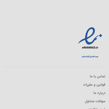
تماس با ما
قوانین و مقررات
درباره ما
سوالات متداول