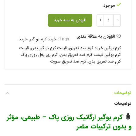
موجود
افزودن به سبد خرید
افزودن به علاقه مندی
Tags:
خرید کرم بو گیر
,
خرید
کرم بوگیر
,
خرید کرم ضد تعریق
,
قیمت کرم بو گیر بدن
,
قیمت
کرم بوگیر
,
قیمت کرم ضد تعریق بدن
,
کرم زیر بغل روزی پاک
,
کرم ضد تعریق بدن
,
کرم ضد تعریق صورت
توضیحات
توضیحات
🧴
کرم بوگیر ارگانیک روزی پاک – طبیعی، مؤثر
و بدون ترکیبات مضر