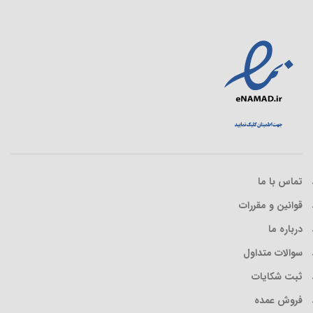
تماس با ما
قوانین و مقررات
درباره ما
سوالات متداول
ثبت شکایات
فروش عمده