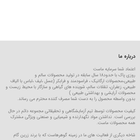
درباره ما
اعتماد شما سرمایه ماست
روزی پاک با حدود18 سال سابقه در تولید محصولات سالم و
طبیعی،محصولات ارگانیک ، فراسودمند و فرابکر (عسل ،لیف ،لباس با الیاف
طبیعی، زعفران، تنقلات سالم، شوینده های گیاهی و سازگار با محیط زیست و
محصولات آرایشی و بهداشتی طبیعی )
بدون واسطه محصول را به دست شما مصرف کننده محترم می رساند.
کیفیت محصولات توسط تیم آزمایشگاهی و تحقیقاتی مجموعه دائم در حال
بررسی است. نداشتن مواد نگهدارنده و شیمیایی و صنعتی ویژگی مشترک
همه محصولات ماست.
شاخه دیگری از فعالیت های ما در زمینه گوهرهاست که با برند زرین گام