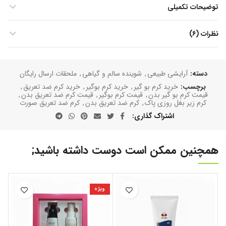
توضیحات تکمیلی
نظرات (6)
دسته:
آرایشی طبیعی
,
شوینده سالم و گیاهی
,
ملحقات ارسال رایگان
برچسب:
خرید کرم بو گیر
,
خرید کرم بوگیر
,
خرید کرم ضد تعریق
,
قیمت کرم بو گیر بدن
,
قیمت کرم بوگیر
,
قیمت کرم ضد تعریق بدن
,
کرم زیر بغل روزی پاک
,
کرم ضد تعریق بدن
,
کرم ضد تعریق صورت
اشتراک گذاری
همچنین ممکن است دوست داشته باشید;
ویژه