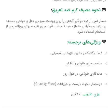
🌸
نحوه مصرف کرم ضد تعریق
:
مقدار کمی از کرم بو گیر گیاهی را روی پوست تمیز زیر بغل یا نواحی مستعد
بو بزنید و به‌آرامی ماساژ دهید تا جذب شود. برای نتیجه بهتر، روزانه پس از
استحمام استفاده شود.
💚
ویژگی‌های برجسته
:
۱۰۰٪ ارگانیک و بدون افزودنی شیمیایی
مناسب برای بانوان و آقایان
ماندگاری طولانی در طول روز
دوستدار محیط زیست و حیوانات (Cruelty-Free)
وزن تقریبی
: 40 گرم