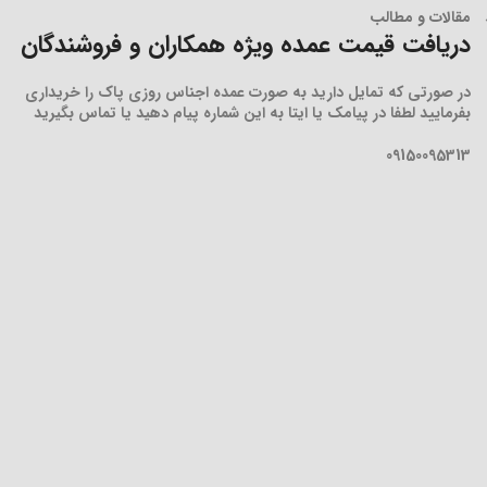
مقالات و مطالب
دریافت قیمت عمده ویژه همکاران و فروشندگان
در صورتی که تمایل دارید به صورت عمده اجناس روزی پاک را خریداری
بفرمایید لطفا در پیامک یا ایتا به این شماره پیام دهید یا تماس بگیرید
09150095313