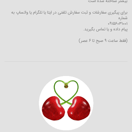
بیشتر شناخته شده است
برای پیگیری سفارشات و ثبت سفارش تلفنی در ایتا یا تلگرام یا واتساپ به
شماره
۰۹۱۵۶۰۳۱۰۰۱
پیام داده و یا تماس بگیرید.
(فقط ساعت 9 صبح تا 6 عصر)