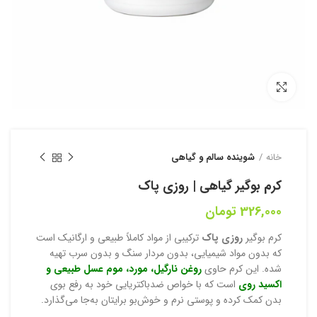
بزرگنمایی تصویر
خانه
شوینده سالم و گیاهی
کرم بوگیر گیاهی | روزی پاک
326,000
تومان
کرم بوگیر
روزی پاک
ترکیبی از مواد کاملاً طبیعی و ارگانیک است
که بدون مواد شیمیایی، بدون مردار سنگ و بدون سرب تهیه
شده. این کرم حاوی
روغن نارگیل، مورد، موم عسل طبیعی و
اکسید روی
است که با خواص ضدباکتریایی خود به رفع بوی
بدن کمک کرده و پوستی نرم و خوش‌بو برایتان به‌جا می‌گذارد.