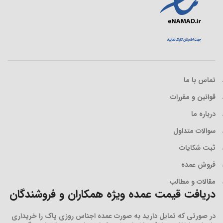
تماس با ما
قوانین و مقررات
درباره ما
سوالات متداول
ثبت شکایات
فروش عمده
مقالات و مطالب
دریافت قیمت عمده ویژه همکاران و فروشندگان
در صورتی که تمایل دارید به صورت عمده اجناس روزی پاک را خریداری