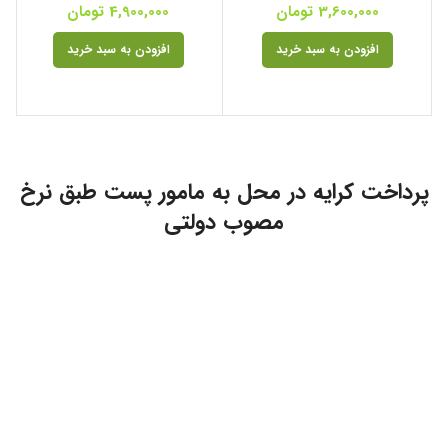
3,600,000
تومان
4,900,000
تومان
افزودن به سبد خرید
افزودن به سبد خرید
پرداخت کرایه در محل به مامور پست طبق نرخ
مصوب دولتی