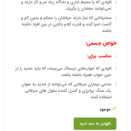
افرادی که با محیط اداری و دادگاه زیاد سر و کار دارند و
نمی‌توانند حقشان را بگیرند.
سخنرانانی که نیاز دارند حرفشان را محکم و بدون کم و
کاست اجرا کنند و قدرت کلام بالایی در بین افراد داشته
باشند
خواص جسمی:
مناسب برای:
افرادی که خواب‌های ترسناک می‌بینند، که باید حدید را در
حین خواب همراه داشته باشند.
تمامی بیماران سرطانی که می‌توانند از حد
ید به عنوان
یک‌ سنگ پرانرژی و کنترل کننده سلول های سرطانی
استفاده کنند.
موجود
افزودن به سبد خرید