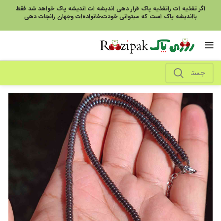
اگر تغذیه ات راتغذیه پاک قرار دهی اندیشه ات اندیشه پاک خواهد شد فقط
بااندیشه پاک است که میتوانی خودت،خانواده‌ات وجهان رانجات دهی