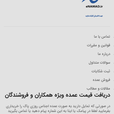
تماس با ما
قوانین و مقررات
درباره ما
سوالات متداول
ثبت شکایات
فروش عمده
مقالات و مطالب
دریافت قیمت عمده ویژه همکاران و فروشندگان
در صورتی که تمایل دارید به صورت عمده اجناس روزی پاک را خریداری
بفرمایید لطفا در پیامک یا ایتا به این شماره پیام دهید یا تماس بگیرید