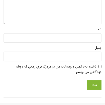
نام
ایمیل
ذخیره نام، ایمیل و وبسایت من در مرورگر برای زمانی که دوباره
دیدگاهی می‌نویسم.