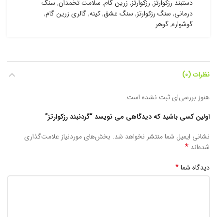
دستبند رزکوارتز
,
رزکوارتز
,
زرین گام
,
سلامت تخمدان
,
سنگ
درمانی
,
سنگ رزکوارتز
,
سنگ عشق
,
کینه
,
گالری زرین گام
,
گوشواره
,
گوهر
نظرات (0)
هنوز بررسی‌ای ثبت نشده است.
اولین کسی باشید که دیدگاهی می نویسد “گردنبند رزکوارتز”
نشانی ایمیل شما منتشر نخواهد شد.
بخش‌های موردنیاز علامت‌گذاری
*
شده‌اند
*
دیدگاه شما