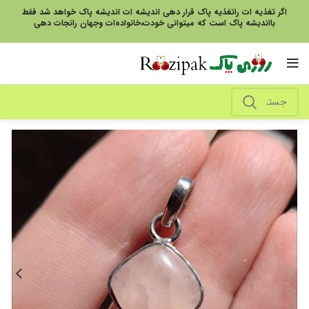
اگر تغذیه ات راتغذیه پاک قرار دهی اندیشه ات اندیشه پاک خواهد شد فقط
بااندیشه پاک است که میتوانی خودت،خانواده‌ات وجهان رانجات دهی