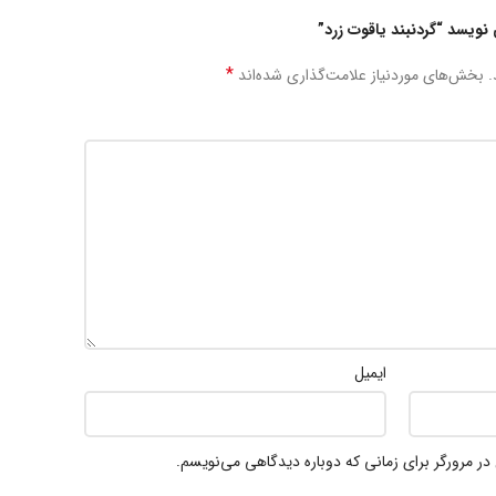
ویسد “گردنبند یاقوت زرد”
*
.
بخش‌های موردنیاز علامت‌گذاری شده‌اند
ایمیل
در مرورگر برای زمانی که دوباره دیدگاهی می‌نویسم.