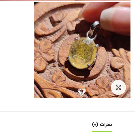
بزرگنمایی تصویر
نظرات (0)