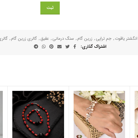
انگشتر یاقوت
,
جم تراپی
,
زرین گام
,
سنگ درمانی
,
عقیق
,
گالری زرین گام
,
گالری
اشتراک گذاری