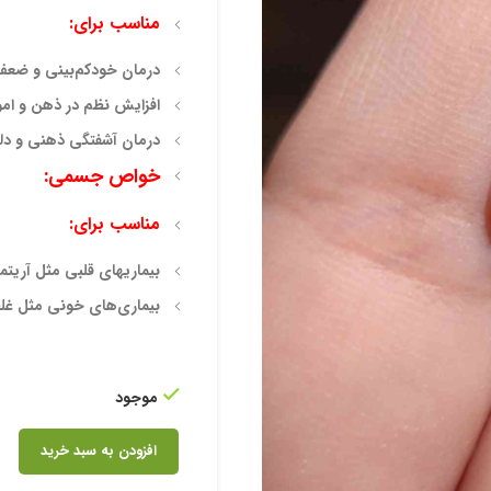
مناسب برای:
درمان خودکم‌بینی و ضعف
افزایش نظم در ذهن و امور
درمان آشفتگی ذهنی و دل
خواص جسمی:
مناسب برای:
بیماریهای قلبی مثل آری
بیماری‌های خونی مثل غ
موجود
افزودن به سبد خرید