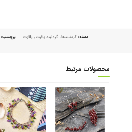
دسته:
گردنبند‌‌ها
,
گردنبند یاقوت
,
یاقوت
برچسب:
محصولات مرتبط