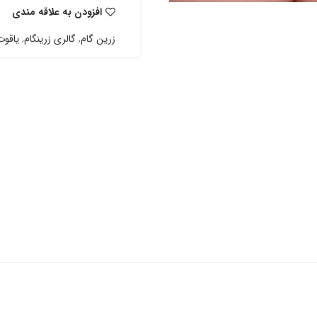
افزودن به علاقه مندی
زرین گام
,
گالری زرینگام
,
یاقوت