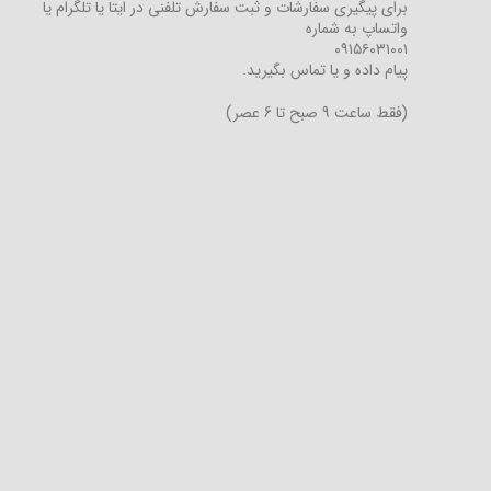
برای پیگیری سفارشات و ثبت سفارش تلفنی در ایتا یا تلگرام یا
واتساپ به شماره
۰۹۱۵۶۰۳۱۰۰۱
پیام داده و یا تماس بگیرید.
(فقط ساعت 9 صبح تا 6 عصر)