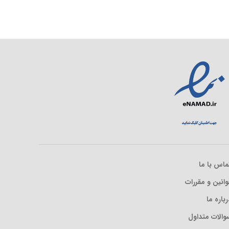
ماس با ما
وانین و مقررات
رباره ما
والات متداول