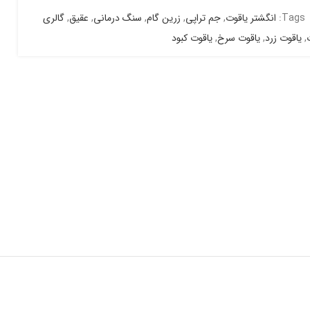
Tags:
انگشتر یاقوت
,
جم تراپی
,
زرین گام
,
سنگ درمانی
,
عقیق
,
گالری
,
یاقوت زرد
,
یاقوت سرخ
,
یاقوت کبود