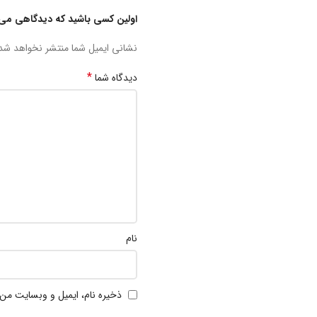
اولین کسی باشید که دیدگاهی می ن
نشانی ایمیل شما منتشر نخواهد شد
*
دیدگاه شما
نام
ذخیره نام، ایمیل و وبسایت من 