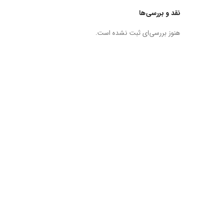
نقد و بررسی‌ها
هنوز بررسی‌ای ثبت نشده است.