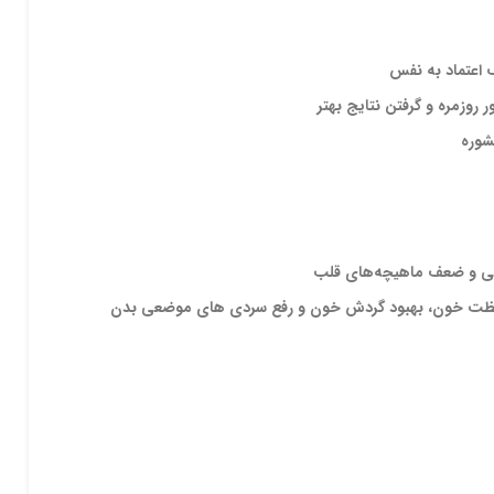
 اعتماد به نفس
 روزمره و گرفتن نتایج بهتر
شوره
تمی و ضعف ماهیچه‌های قلب
لظت خون، بهبود گردش خون و رفع سردی های موضعی بدن