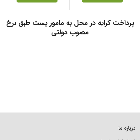
پرداخت کرایه در محل به مامور پست طبق نرخ
مصوب دولتی
درباره ما