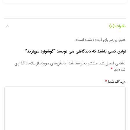
نظرات (0)
هنوز بررسی‌ای ثبت نشده است.
اولین کسی باشید که دیدگاهی می نویسد “گوشواره مروارید”
نشانی ایمیل شما منتشر نخواهد شد.
بخش‌های موردنیاز علامت‌گذاری
*
شده‌اند
*
دیدگاه شما