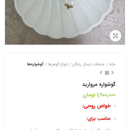
بزرگنمایی تصویر
خانه
ملحقات ارسال رایگان
انواع گوهرها
گوشواره‌ها
گوشواره مروارید
1,900,000
تومان
خواص روحی:
مناسب برای: