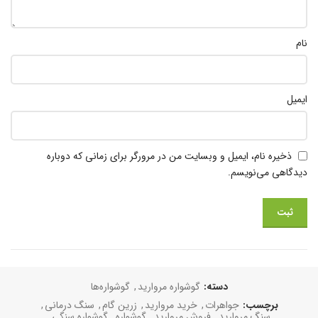
نام
ایمیل
ذخیره نام، ایمیل و وبسایت من در مرورگر برای زمانی که دوباره
دیدگاهی می‌نویسم.
دسته:
گوشواره مروارید
,
گوشواره‌ها
برچسب:
جواهرات
,
خرید مروارید
,
زرین گام
,
سنگ درمانی
,
سنگ مروارید
,
فروش مروارید
,
گوشواره
,
گوشواره سنگی
,