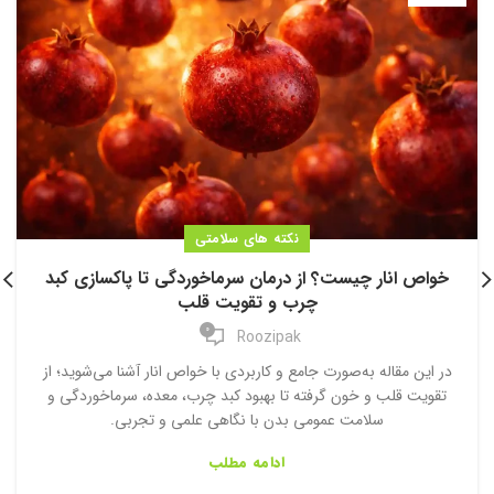
نکته های سلامتی
خواص انار چیست؟ از درمان سرماخوردگی تا پاکسازی کبد
چرب و تقویت قلب
0
Roozipak
در این مقاله به‌صورت جامع و کاربردی با خواص انار آشنا می‌شوید؛ از
تقویت قلب و خون گرفته تا بهبود کبد چرب، معده، سرماخوردگی و
سلامت عمومی بدن با نگاهی علمی و تجربی.
ادامه مطلب