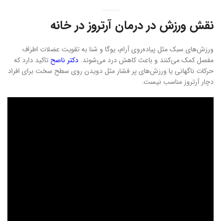
نقش ورزش در درمان آرتروز در خانه
ورزش‌های سبک مثل پیاده‌روی آرام، یوگا و شنا به تقویت عضلات اطراف
مفصل کمک می‌کنند و باعث کاهش درد می‌شوند.
دکتر ناصح
تاکید دارد که
حرکات ناگهانی یا ورزش‌های پر فشار مثل دویدن روی سطح سخت برای افراد
دچار آرتروز مناسب نیست.