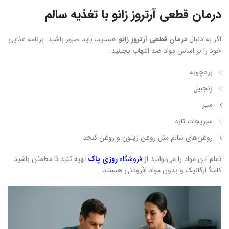
درمان قطعی آرتروز زانو با تغذیه سالم
اگر به دنبال
درمان قطعی آرتروز زانو
هستید، باید صبور باشید. برنامه غذایی
خود را بر اساس مواد ضد التهاب بچینید:
زردچوبه
زنجبیل
سیر
سبزیجات تازه
روغن‌های سالم مثل روغن زیتون و روغن کنجد
تمام این مواد را می‌توانید از
فروشگاه
روزی پاک
تهیه کنید تا مطمئن باشید
کاملاً ارگانیک و بدون مواد افزودنی هستند.