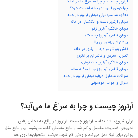
آرتروز چیست و چرا به سراغ ما می‌آید؟
چرا درمان آرتروز در خانه اهمیت دارد؟
تغذیه مناسب برای درمان آرتروز در خانه
درمان آرتروز دست و انگشتان در خانه
درمان خانگی آرتروز زانو
درمان قطعی آرتروز چیست؟
پیشنهاد ویژه روزی پاک
نقش ورزش در درمان آرتروز در خانه
کنترل استرس و تاثیر آن بر آرتروز
درمان خانگی آرتروز با دمنوش‌ها
درمان قطعی آرتروز زانو با تغذیه سالم
سوالات متداول درباره درمان آرتروز در خانه
سوال و جواب خودمونی!
آرتروز چیست و چرا به سراغ ما می‌آید؟
برای شروع، باید بدانیم
آرتروز چیست
. آرتروز در واقع به تحلیل رفتن
تدریجی غضروف مفاصل و کم شدن مایع مفصلی گفته می‌شود. این مایع مثل
روغن برای لولا عمل می‌کند و وقتی کم شود، حرکت استخوان‌ها روی هم