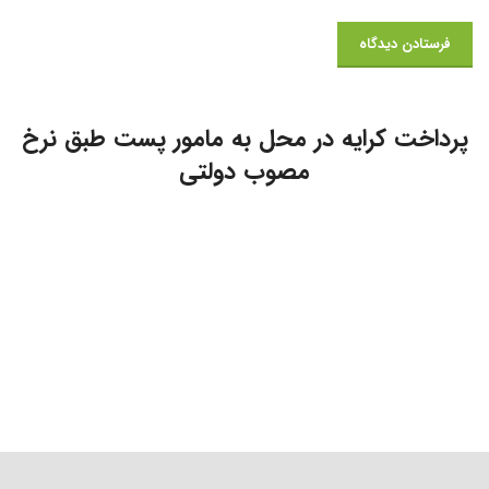
پرداخت کرایه در محل به مامور پست طبق نرخ
مصوب دولتی