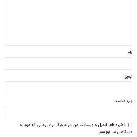
نام
ایمیل
وب‌ سایت
ذخیره نام، ایمیل و وبسایت من در مرورگر برای زمانی که دوباره
دیدگاهی می‌نویسم.