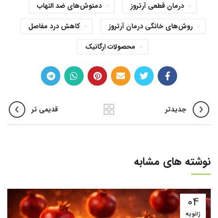
درمان قطعی آرتروز
دمنوش‌های ضد التهاب
روش‌های خانگی درمان آرتروز
کاهش درد مفاصل
محصولات ارگانیک
جدیدتر
قدیمی تر
نوشته های مشابه
04
ژانویه