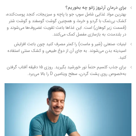
برای درمان آرتروز زانو چه بخوریم؟
بهترین مواد غذایی شامل سوپ جو با پاچه و سبزیجات، کنجد پوست‌کنده،
کشک بی‌نمک با گردو و خرما، و همچنین گوشت گوسفند و گوشت شتر
(قسمت زیر کوهان) است. این غذاها باعث تقویت غضروف‌ها می‌شوند و
در بلندمدت به بازسازی مفصل کمک می‌کنند.
لبنیات صنعتی (شیر و ماست) را کمتر مصرف کنید چون باعث افزایش
اسیدیته بدن می‌شوند. به جای آن از دوغ طبیعی و کشک سنتی استفاده
کنید.
برای جذب کلسیم حتماً نور خورشید بگیرید. روزی ۱۵ دقیقه آفتاب گرفتن
به‌خصوص روی پشت گردن، سطح ویتامین D را بالا می‌برد.