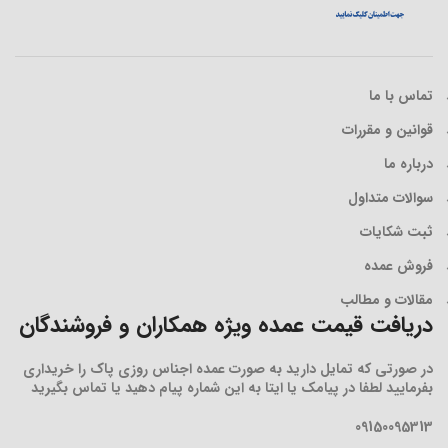
تماس با ما
قوانین و مقررات
درباره ما
سوالات متداول
ثبت شکایات
فروش عمده
مقالات و مطالب
دریافت قیمت عمده ویژه همکاران و فروشندگان
در صورتی که تمایل دارید به صورت عمده اجناس روزی پاک را خریداری
بفرمایید لطفا در پیامک یا ایتا به این شماره پیام دهید یا تماس بگیرید
09150095313