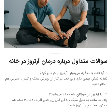
سوالات متداول درباره درمان آرتروز در خانه
۱. آیا فقط با تغذیه می‌توان آرتروز را درمان کرد؟
تغذیه نقش مهمی دارد ولی باید در کنار آن ورزش سبک و کنترل استرس هم
انجام دهید.
۲. آیا آرتروز در جوانان هم دیده می‌شود؟
بله، متاسفانه به دلیل سبک زندگی امروزی حتی افراد ۲۰ تا ۳۰ ساله هم
ممکن است دچار آرتروز شوند.