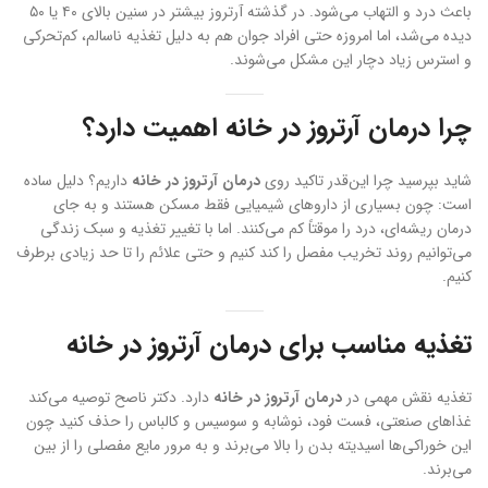
باعث درد و التهاب می‌شود. در گذشته آرتروز بیشتر در سنین بالای ۴۰ یا ۵۰
دیده می‌شد، اما امروزه حتی افراد جوان هم به دلیل تغذیه ناسالم، کم‌تحرکی
و استرس زیاد دچار این مشکل می‌شوند.
چرا درمان آرتروز در خانه اهمیت دارد؟
شاید بپرسید چرا این‌قدر تاکید روی
درمان آرتروز در خانه
داریم؟ دلیل ساده
است: چون بسیاری از داروهای شیمیایی فقط مسکن هستند و به جای
درمان ریشه‌ای، درد را موقتاً کم می‌کنند. اما با تغییر تغذیه و سبک زندگی
می‌توانیم روند تخریب مفصل را کند کنیم و حتی علائم را تا حد زیادی برطرف
کنیم.
تغذیه مناسب برای درمان آرتروز در خانه
تغذیه نقش مهمی در
درمان آرتروز در خانه
دارد. دکتر ناصح توصیه می‌کند
غذاهای صنعتی، فست فود، نوشابه و سوسیس و کالباس را حذف کنید چون
این خوراکی‌ها اسیدیته بدن را بالا می‌برند و به مرور مایع مفصلی را از بین
می‌برند.