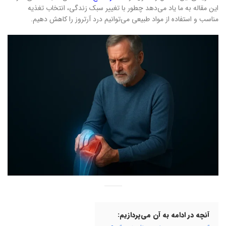
این مقاله به ما یاد می‌دهد چطور با تغییر سبک زندگی، انتخاب تغذیه
مناسب و استفاده از مواد طبیعی می‌توانیم درد آرتروز را کاهش دهیم.
آنچه در ادامه به آن می‌پردازیم: