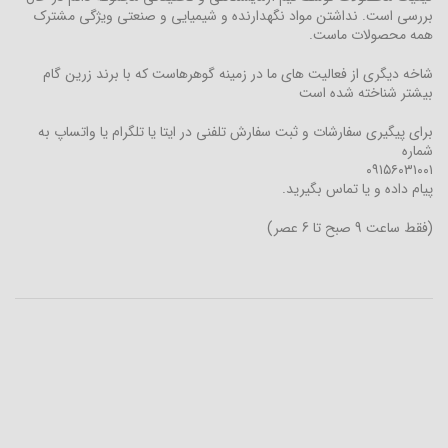
بررسی است. نداشتن مواد نگهدارنده و شیمیایی و صنعتی ویژگی مشترک
همه محصولات ماست.
شاخه دیگری از فعالیت های ما در زمینه گوهرهاست که با برند زرین گام
بیشتر شناخته شده است
برای پیگیری سفارشات و ثبت سفارش تلفنی در ایتا یا تلگرام یا واتساپ به
شماره
۰۹۱۵۶۰۳۱۰۰۱
پیام داده و یا تماس بگیرید.
(فقط ساعت 9 صبح تا 6 عصر)