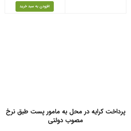
افزودن به سبد خرید
پرداخت کرایه در محل به مامور پست طبق نرخ
مصوب دولتی