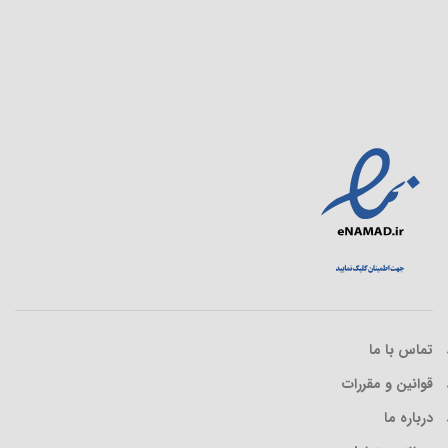
تماس با ما
قوانین و مقررات
درباره ما