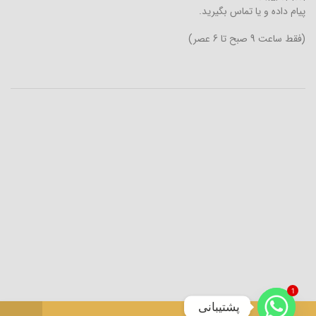
پیام داده و یا تماس بگیرید.
(فقط ساعت 9 صبح تا 6 عصر)
1
پشتیبانی
0