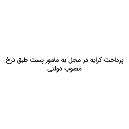
پرداخت کرایه در محل به مامور پست طبق نرخ
مصوب دولتی