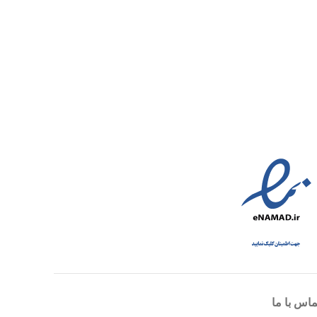
ماس با ما