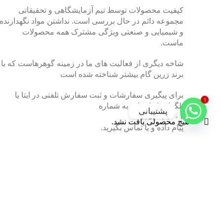
کیفیت محصولات توسط تیم آزمایشگاهی و تحقیقاتی
مجموعه دائم در حال بررسی است. نداشتن مواد نگهدارنده
و شیمیایی و صنعتی ویژگی مشترک همه محصولات
ماست.
شاخه دیگری از فعالیت های ما در زمینه گوهرهاست که با
برند زرین گام بیشتر شناخته شده است
برای پیگیری سفارشات و ثبت سفارش تلفنی در ایتا یا
1
تلگرام یا واتساپ به شماره
پشتیبانی
۰۹۱۵۶۰۳۱۰۰۱
هیچ محصولی یافت نشد.
پیام داده و یا تماس بگیرید.
(فقط ساعت 9 صبح تا 6 عصر)