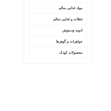
مواد غذایی سالم
تنقلات و غذایی سالم
ادویه ودمنوش
جواهرات و گوهرها
محصولات کودک