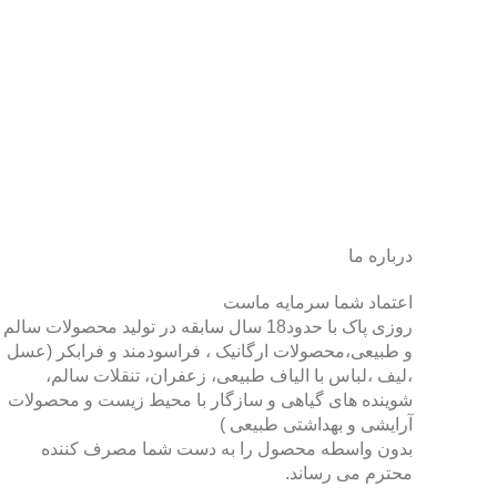
درباره ما
اعتماد شما سرمایه ماست
روزی پاک با حدود18 سال سابقه در تولید محصولات سالم
و طبیعی،محصولات ارگانیک ، فراسودمند و فرابکر (عسل
،لیف ،لباس با الیاف طبیعی، زعفران، تنقلات سالم،
شوینده های گیاهی و سازگار با محیط زیست و محصولات
آرایشی و بهداشتی طبیعی )
بدون واسطه محصول را به دست شما مصرف کننده
محترم می رساند.