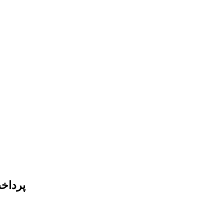
پرداخ