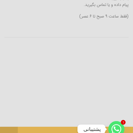
پیام داده و یا تماس بگیرید.
(فقط ساعت 9 صبح تا 6 عصر)
1
پشتیبانی
0