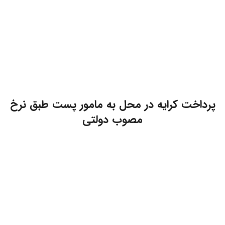
پرداخت کرایه در محل به مامور پست طبق نرخ
مصوب دولتی