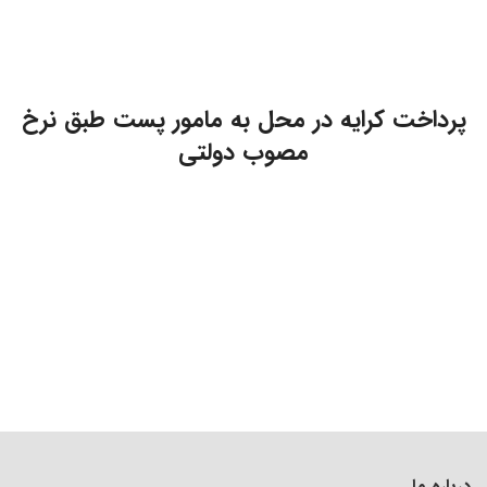
پرداخت کرایه در محل به مامور پست طبق نرخ
مصوب دولتی
درباره ما