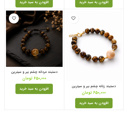
افزودن به سبد خرید
افزودن به سبد خرید
دستبند مردانه چشم ببر و سیترین
650,000
تومان
دستبند زنانه چشم ببر و سیترین
افزودن به سبد خرید
650,000
تومان
افزودن به سبد خرید