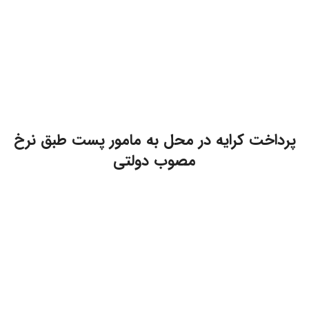
پرداخت کرایه در محل به مامور پست طبق نرخ
مصوب دولتی