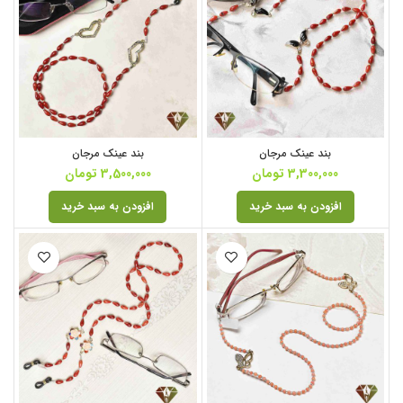
بند عینک مرجان
بند عینک مرجان
3,300,000
تومان
3,500,000
تومان
افزودن به سبد خرید
افزودن به سبد خرید