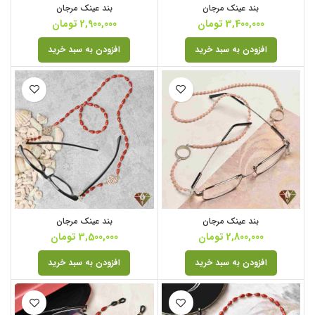
بند عینک مرجان
بند عینک مرجان
3,400,000
تومان
2,900,000
تومان
افزودن به سبد خرید
افزودن به سبد خرید
بند عینک مرجان
بند عینک مرجان
2,800,000
تومان
3,500,000
تومان
افزودن به سبد خرید
افزودن به سبد خرید