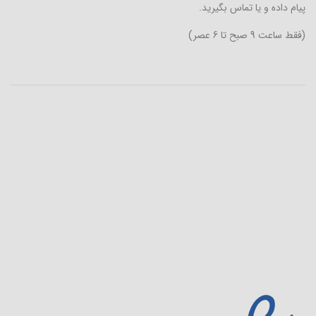
پیام داده و یا تماس بگیرید.
(فقط ساعت 9 صبح تا 6 عصر)