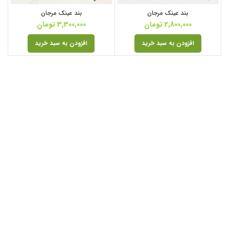
بند عینک مرجان
بند عینک مرجان
2,800,000
تومان
3,300,000
تومان
افزودن به سبد خرید
افزودن به سبد خرید