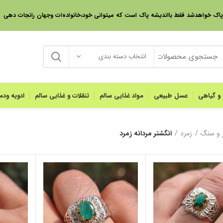
 پاک خواهدشد فقط بااندیشه پاک است که میتوانی خود،خانواده‌ات وجهان رانجات دهی
انتخاب دسته بندی
 و گیاهی
عسل طبیعی
مواد غذایی سالم
تنقلات و غذایی سالم
ادویه ود
 و سنگ
زمرد
انگشتر مردانه زمرد