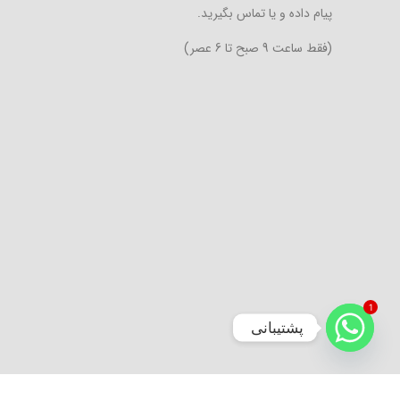
پیام داده و یا تماس بگیرید.
(فقط ساعت 9 صبح تا 6 عصر)
1
پشتیبانی