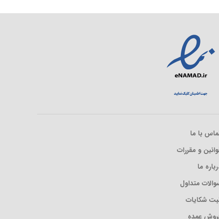
ماس با ما
وانین و مقررات
رباره ما
والات متداول
بت شکایات
روش عمده