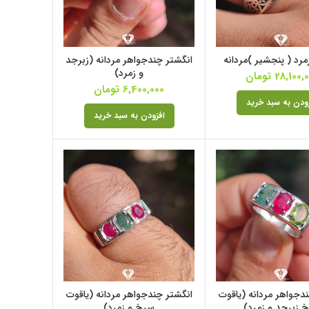
مرد ( پنجشیر )مردانه
انگشتر چندجواهر مردانه (زبرجد
و زمرد)
28,100,
تومان
6,400,000
تومان
ودن به سبد خرید
افزودن به سبد خرید
دجواهر مردانه (یاقوت
انگشتر چندجواهر مردانه (یاقوت
 زبرجد و زمرد)
سرخ و زمرد)