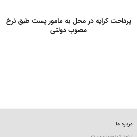
پرداخت کرایه در محل به مامور پست طبق نرخ
مصوب دولتی
درباره ما
اعتماد شما سرمایه ماست