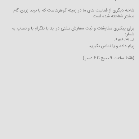
شاخه دیگری از فعالیت های ما در زمینه گوهرهاست که با برند زرین گام
بیشتر شناخته شده است
برای پیگیری سفارشات و ثبت سفارش تلفنی در ایتا یا تلگرام یا واتساپ به
شماره
۰۹۱۵۶۰۳۱۰۰۱
پیام داده و یا تماس بگیرید.
(فقط ساعت 9 صبح تا 6 عصر)