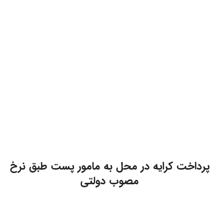
پرداخت کرایه در محل به مامور پست طبق نرخ
مصوب دولتی