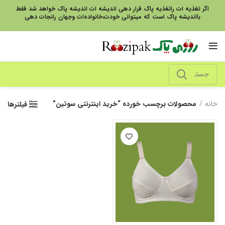
اگر تغذیه ات راتغذیه پاک قرار دهی اندیشه ات اندیشه پاک خواهد شد فقط
بااندیشه پاک است که میتوانی خودت،خانواده‌ات وجهان رانجات دهی
خانه
محصولات برچسب خورده “خرید اینترنتی سوتین”
فیلترها