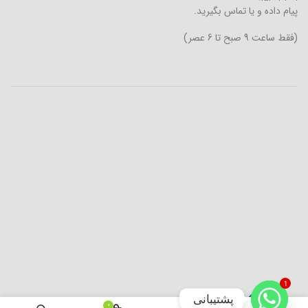
پیام داده و یا تماس بگیرید.
(فقط ساعت 9 صبح تا 6 عصر)
1
پشتیبانی
0