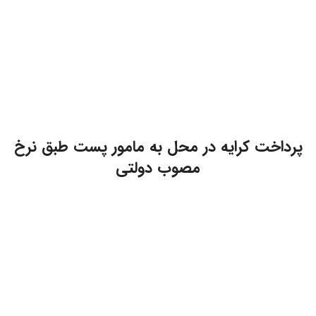
پرداخت کرایه در محل به مامور پست طبق نرخ
مصوب دولتی