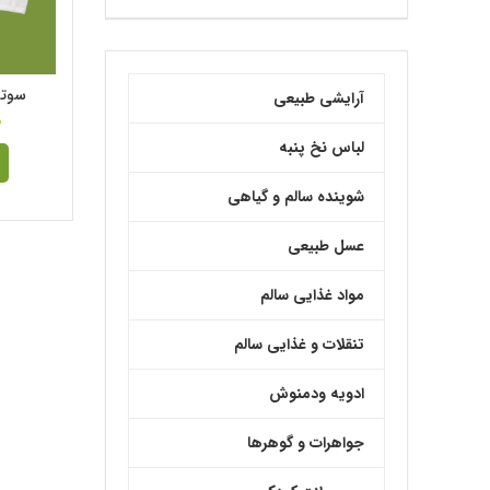
سوتی
آرایشی طبیعی
0
لباس نخ پنبه
شوینده سالم و گیاهی
عسل طبیعی
مواد غذایی سالم
تنقلات و غذایی سالم
ادویه ودمنوش
جواهرات و گوهرها