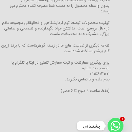
بدون واسطه محصول را به دست شما مصرف کننده محترم می
رساند.
کیفیت محصولات توسط تیم آزمایشگاهی و تحقیقاتی مجموعه دائم
در حال بررسی است. نداشتن مواد نگهدارنده و شیمیایی و صنعتی
ویژگی مشترک همه محصولات ماست.
شاخه دیگری از فعالیت های ما در زمینه گوهرهاست که با برند زرین
گام بیشتر شناخته شده است
برای پیگیری سفارشات و ثبت سفارش تلفنی در ایتا یا تلگرام یا
واتساپ به شماره
۰۹۱۵۶۰۳۱۰۰۱
پیام داده و یا تماس بگیرید.
(فقط ساعت 9 صبح تا 6 عصر)
1
پشتیبانی